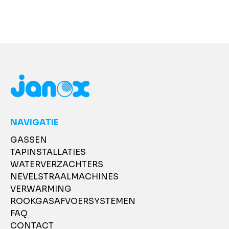
NAVIGATIE
GASSEN
TAPINSTALLATIES
WATERVERZACHTERS
NEVELSTRAALMACHINES
VERWARMING
ROOKGASAFVOERSYSTEMEN
FAQ
CONTACT