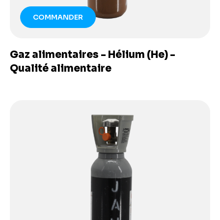
COMMANDER
Gaz alimentaires - Hélium (He) -
Qualité alimentaire