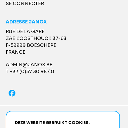
SE CONNECTER
ADRESSE JANOX
RUE DE LA GARE
ZAE L’OOSTHOUCK 37-63
F-59299 BOESCHEPE
FRANCE
ADMIN@JANOX.BE
T +32 (0)57 30 98 40
POLITIQUE DE CONFIDENTIALITÉ
FOOTER
DEZE WEBSITE GEBRUIKT COOKIES.
CONDITIONS GÉNÉRALES