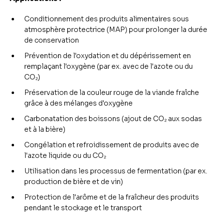
Conditionnement des produits alimentaires sous
atmosphère protectrice (MAP) pour prolonger la durée
de conservation
Prévention de l'oxydation et du dépérissement en
remplaçant l'oxygène (par ex. avec de l'azote ou du
CO₂)
Préservation de la couleur rouge de la viande fraîche
grâce à des mélanges d'oxygène
Carbonatation des boissons (ajout de CO₂ aux sodas
et à la bière)
Congélation et refroidissement de produits avec de
l'azote liquide ou du CO₂
Utilisation dans les processus de fermentation (par ex.
production de bière et de vin)
Protection de l'arôme et de la fraîcheur des produits
pendant le stockage et le transport