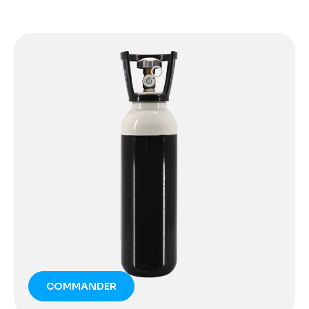
COMMANDER