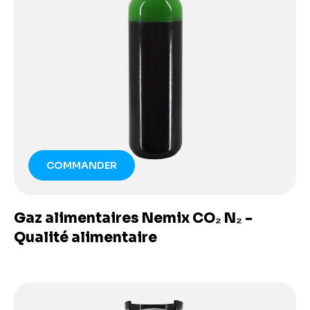
COMMANDER
Gaz alimentaires Nemix CO₂ N₂ -
Qualité alimentaire