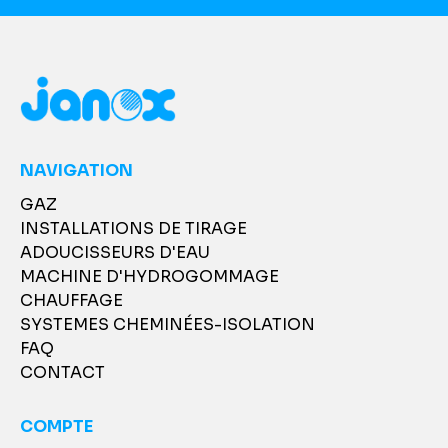
NAVIGATION
GAZ
INSTALLATIONS DE TIRAGE
ADOUCISSEURS D'EAU
MACHINE D'HYDROGOMMAGE
CHAUFFAGE
SYSTEMES CHEMINÉES-ISOLATION
FAQ
CONTACT
COMPTE