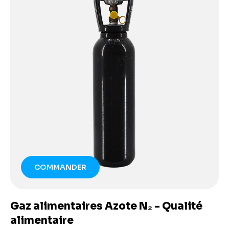
COMMANDER
Gaz alimentaires Azote N₂ - Qualité
alimentaire