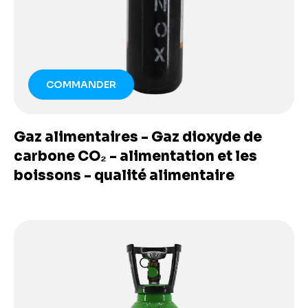
COMMANDER
Gaz alimentaires - Gaz dioxyde de
carbone CO₂ - alimentation et les
boissons - qualité alimentaire