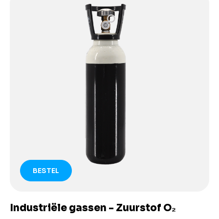
BESTEL
Industriële gassen - Zuurstof O₂