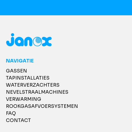
NAVIGATIE
GASSEN
TAPINSTALLATIES
WATERVERZACHTERS
NEVELSTRAALMACHINES
VERWARMING
ROOKGASAFVOERSYSTEMEN
FAQ
CONTACT