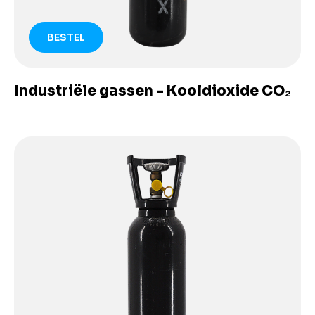
BESTEL
Industriële gassen - Kooldioxide CO₂