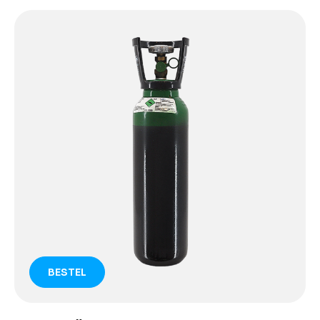
BESTEL