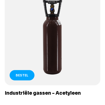
BESTEL
Industriële gassen - Acetyleen