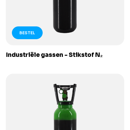
BESTEL
Industriële gassen - Stikstof N₂