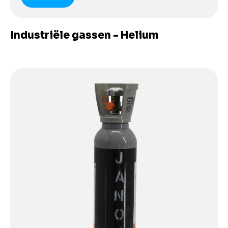
Industriële gassen - Helium