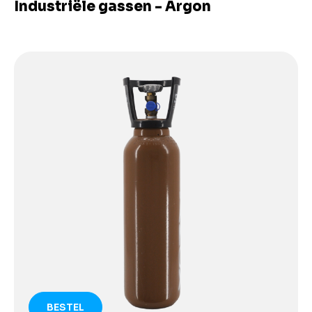
Industriële gassen - Argon
BESTEL