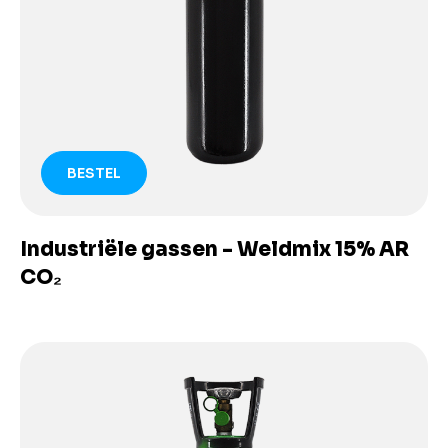
BESTEL
Industriële gassen - Weldmix 15% AR
CO₂