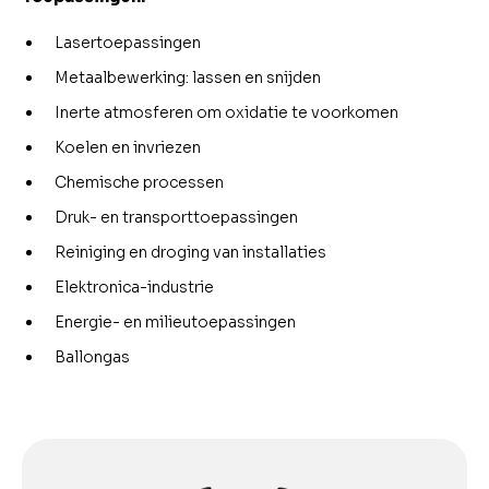
Lasertoepassingen
Metaalbewerking: lassen en snijden
Inerte atmosferen om oxidatie te voorkomen
Koelen en invriezen
Chemische processen
Druk- en transporttoepassingen
Reiniging en droging van installaties
Elektronica-industrie
Energie- en milieutoepassingen
Ballongas