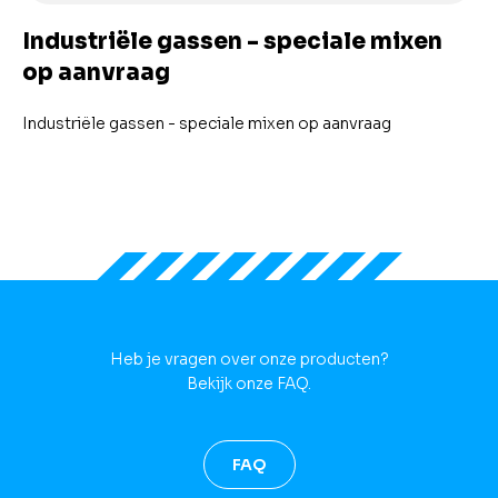
Industriële gassen - speciale mixen
op aanvraag
Industriële gassen - speciale mixen op aanvraag
Heb je vragen over onze producten?
Bekijk onze FAQ.
FAQ