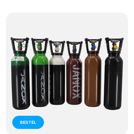
BESTEL