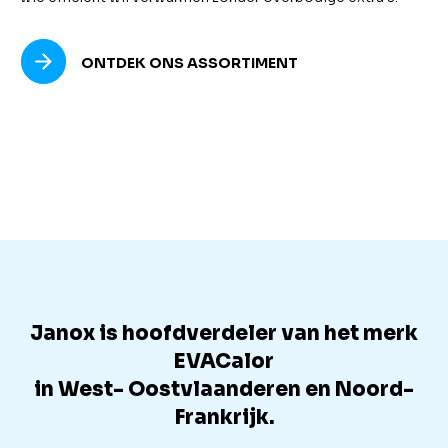
ONTDEK ONS ASSORTIMENT
Janox is hoofdverdeler van het merk
EVACalor
in West- Oostvlaanderen en Noord-
Frankrijk.