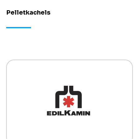
Pelletkachels